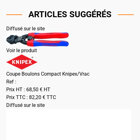
ARTICLES SUGGÉRÉS
Diffusé sur le site
Voir le produit
Coupe Boulons Compact Knipex/Vrac
Ref :
Prix HT :
68,50
€
HT
Prix TTC :
82,20
€
TTC
Diffusé sur le site