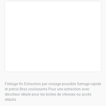
Filetage fin Extraction par vissage possible Serrage rapide
et précis Bras coulissants Pour une extraction avec
décolleur idéale pour les boites de vitesses ou accès
réduits