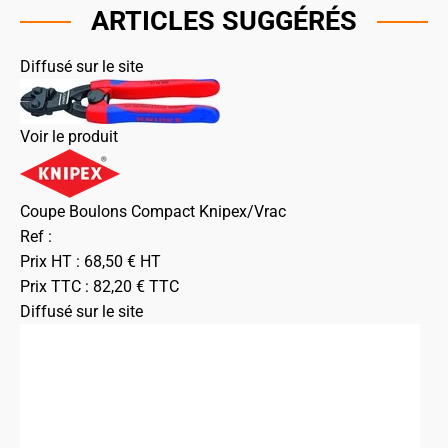
ARTICLES SUGGÉRÉS
Diffusé sur le site
Voir le produit
Coupe Boulons Compact Knipex/Vrac
Ref :
Prix HT :
68,50
€
HT
Prix TTC :
82,20
€
TTC
Diffusé sur le site