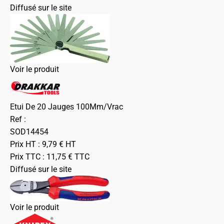
Diffusé sur le site
Voir le produit
Etui De 20 Jauges 100Mm/Vrac
Ref :
SOD14454
Prix HT :
9,79
€
HT
Prix TTC :
11,75
€
TTC
Diffusé sur le site
Voir le produit