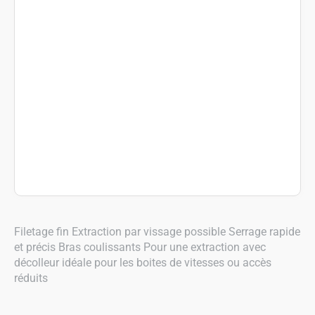
Filetage fin Extraction par vissage possible Serrage rapide
et précis Bras coulissants Pour une extraction avec
décolleur idéale pour les boites de vitesses ou accès
réduits