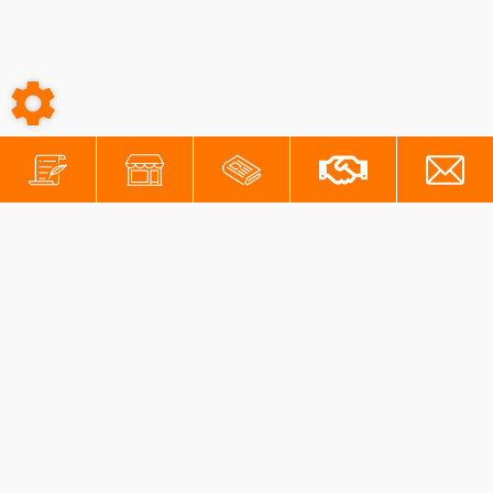
-
-
Conditions générales
Mentions légales
Protection des données personnelles