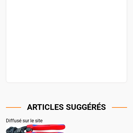
ARTICLES SUGGÉRÉS
Diffusé sur le site