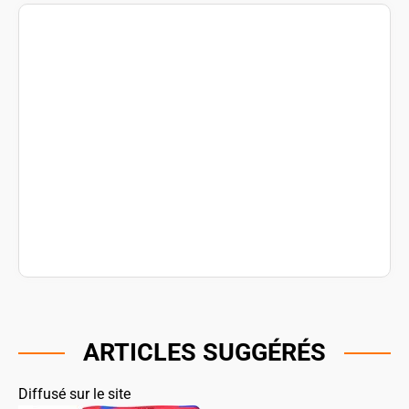
ARTICLES SUGGÉRÉS
Diffusé sur le site