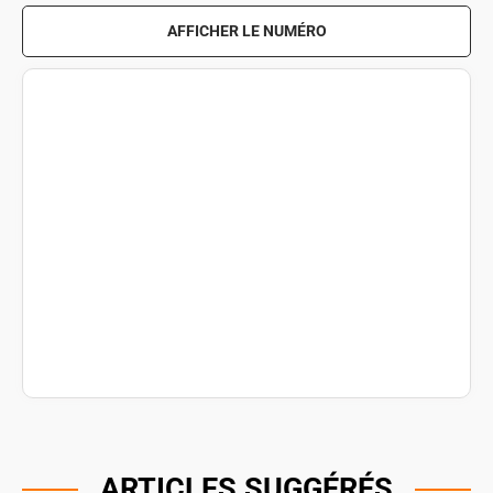
AFFICHER LE NUMÉRO
ARTICLES SUGGÉRÉS