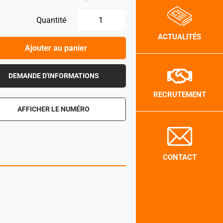
Quantité
ACTUALITÉS
Ajouter au panier
DEMANDE D'INFORMATIONS
RECRUTEMENT
AFFICHER LE NUMÉRO
CONTACT