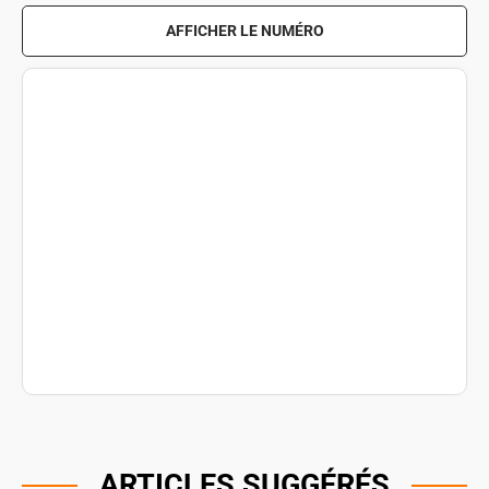
AFFICHER LE NUMÉRO
ARTICLES SUGGÉRÉS