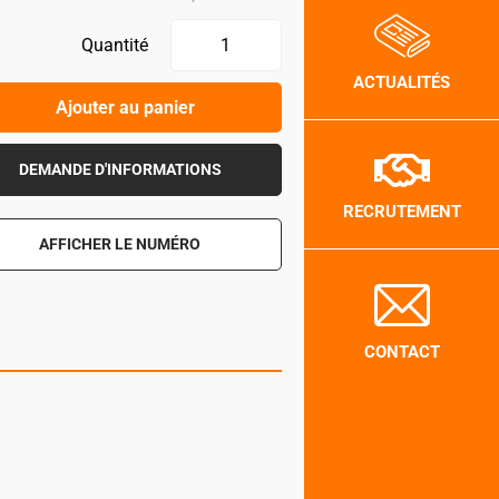
Quantité
ACTUALITÉS
Ajouter au panier
DEMANDE D'INFORMATIONS
RECRUTEMENT
AFFICHER LE NUMÉRO
CONTACT