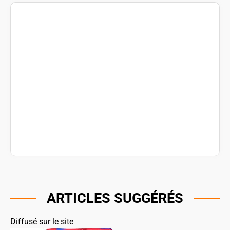
ARTICLES SUGGÉRÉS
Diffusé sur le site