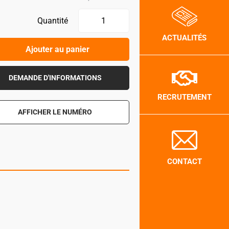
Quantité
ACTUALITÉS
Ajouter au panier
DEMANDE D'INFORMATIONS
RECRUTEMENT
AFFICHER LE NUMÉRO
CONTACT