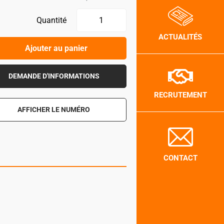
Quantité
ACTUALITÉS
Ajouter au panier
DEMANDE D'INFORMATIONS
RECRUTEMENT
AFFICHER LE NUMÉRO
CONTACT