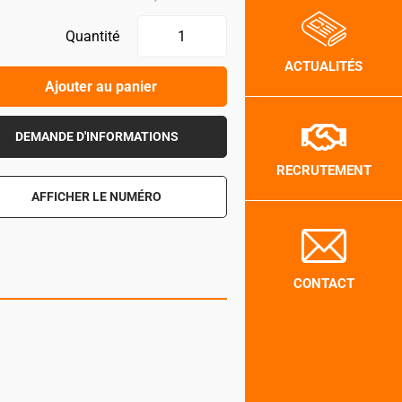
Quantité
ACTUALITÉS
Ajouter au panier
DEMANDE D'INFORMATIONS
RECRUTEMENT
AFFICHER LE NUMÉRO
CONTACT