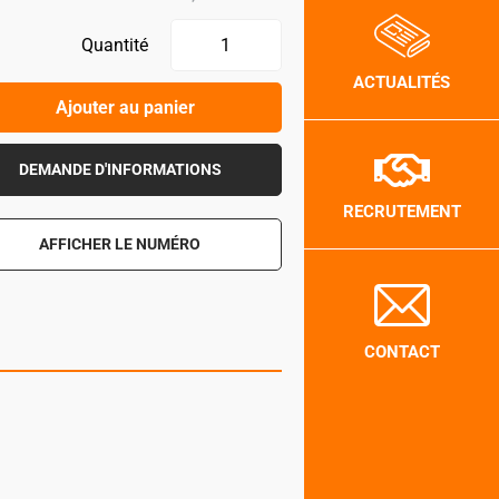
Quantité
ACTUALITÉS
Ajouter au panier
DEMANDE D'INFORMATIONS
RECRUTEMENT
AFFICHER LE NUMÉRO
CONTACT