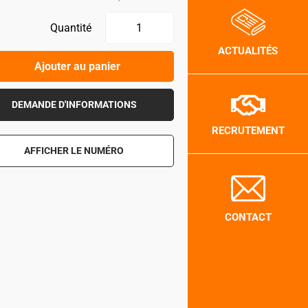
Quantité
ACTUALITÉS
Ajouter au panier
DEMANDE D'INFORMATIONS
RECRUTEMENT
AFFICHER LE NUMÉRO
CONTACT