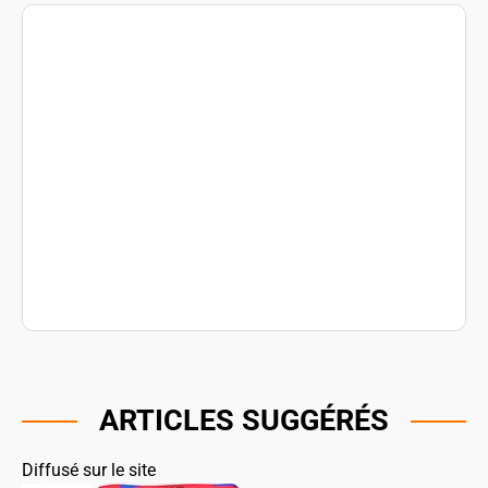
ARTICLES SUGGÉRÉS
Diffusé sur le site