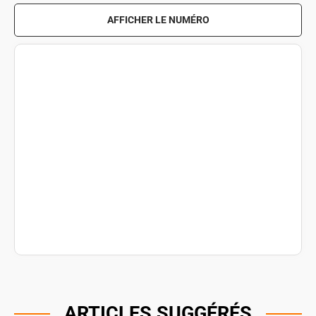
AFFICHER LE NUMÉRO
ARTICLES SUGGÉRÉS