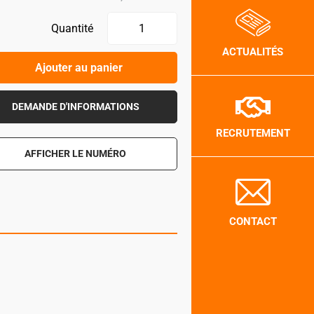
Quantité
ACTUALITÉS
Ajouter au panier
DEMANDE D'INFORMATIONS
RECRUTEMENT
AFFICHER LE NUMÉRO
CONTACT