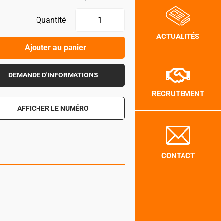
Quantité
ACTUALITÉS
Ajouter au panier
DEMANDE D'INFORMATIONS
RECRUTEMENT
AFFICHER LE NUMÉRO
CONTACT