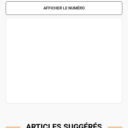
AFFICHER LE NUMÉRO
ARTICLES SUGGÉRÉS