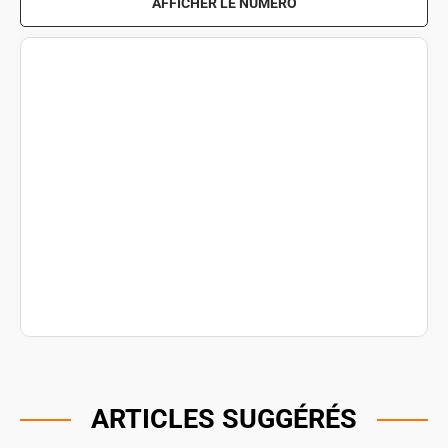
AFFICHER LE NUMÉRO
ARTICLES SUGGÉRÉS