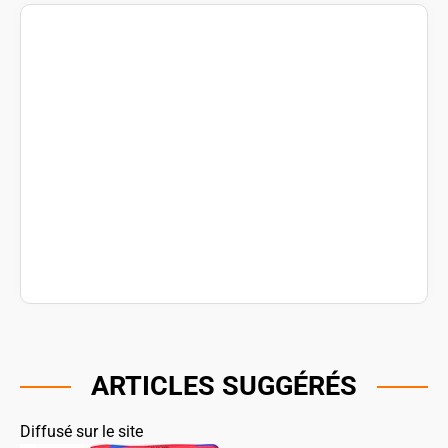
ARTICLES SUGGÉRÉS
Diffusé sur le site