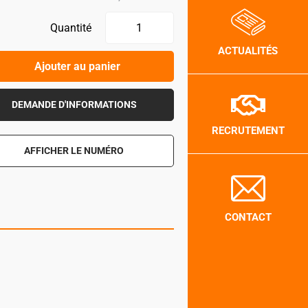
Quantité
ACTUALITÉS
Ajouter au panier
DEMANDE D'INFORMATIONS
RECRUTEMENT
AFFICHER LE NUMÉRO
CONTACT