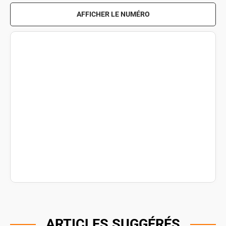
AFFICHER LE NUMÉRO
ARTICLES SUGGÉRÉS