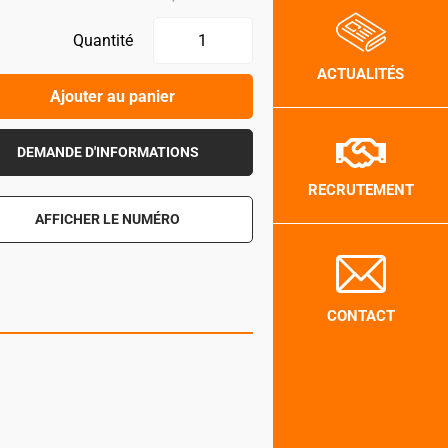
Quantité
ACTUALITÉS
Ajouter au panier
DEMANDE D'INFORMATIONS
RECRUTEMENT
AFFICHER LE NUMÉRO
CONTACT