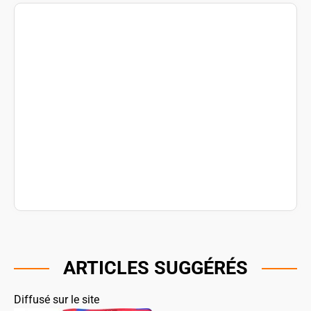
ARTICLES SUGGÉRÉS
Diffusé sur le site