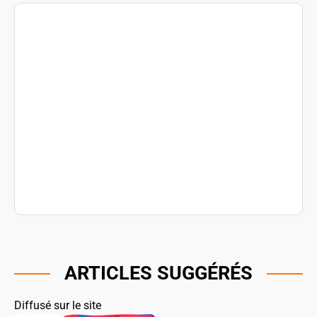
ARTICLES SUGGÉRÉS
Diffusé sur le site