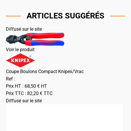
ARTICLES SUGGÉRÉS
Diffusé sur le site
Voir le produit
Coupe Boulons Compact Knipex/Vrac
Ref :
Prix HT :
68,50
€
HT
Prix TTC :
82,20
€
TTC
Diffusé sur le site