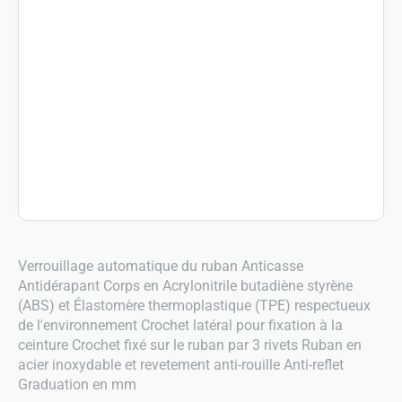
Verrouillage automatique du ruban Anticasse
Antidérapant Corps en Acrylonitrile butadiène styrène
(ABS) et Élastomère thermoplastique (TPE) respectueux
de l'environnement Crochet latéral pour fixation à la
ceinture Crochet fixé sur le ruban par 3 rivets Ruban en
acier inoxydable et revetement anti-rouille Anti-reflet
Graduation en mm