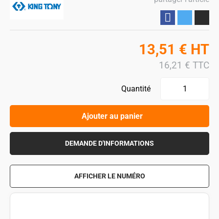
Partager
13,51
€
HT
16,21
€
TTC
Quantité
Ajouter au panier
DEMANDE D'INFORMATIONS
AFFICHER LE NUMÉRO