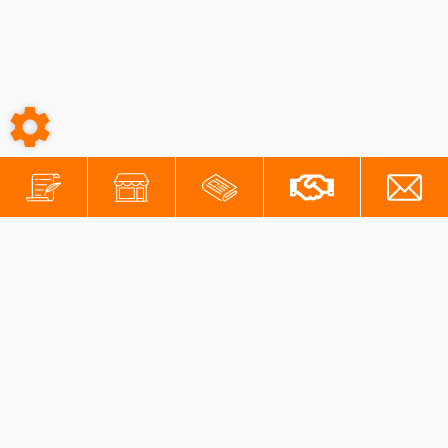
-
-
Conditions générales
Mentions légales
Protection des données personnelles