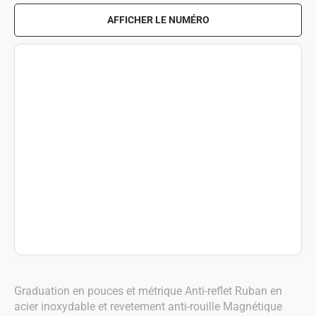
AFFICHER LE NUMÉRO
Graduation en pouces et métrique Anti-reflet Ruban en
acier inoxydable et revetement anti-rouille Magnétique