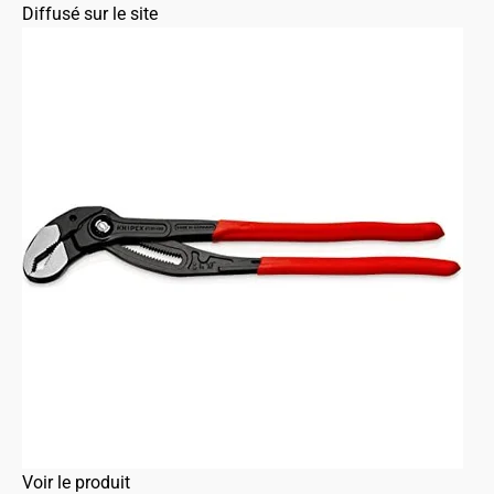
Diffusé sur le site
Voir le produit