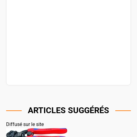
ARTICLES SUGGÉRÉS
Diffusé sur le site