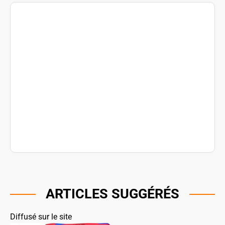
ARTICLES SUGGÉRÉS
Diffusé sur le site