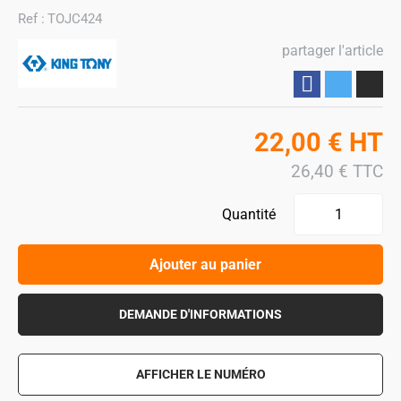
Ref :
TOJC424
partager l'article
Partager
22,00
€
HT
26,40
€
TTC
Quantité
Ajouter au panier
DEMANDE D'INFORMATIONS
AFFICHER LE NUMÉRO