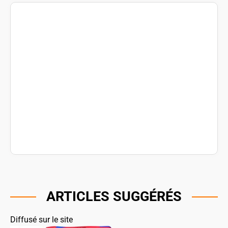
ARTICLES SUGGÉRÉS
Diffusé sur le site