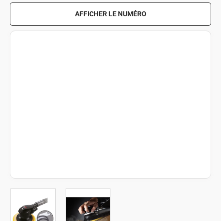
AFFICHER LE NUMÉRO