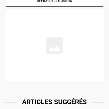
AFFICHER LE NUMÉRO
ARTICLES SUGGÉRÉS