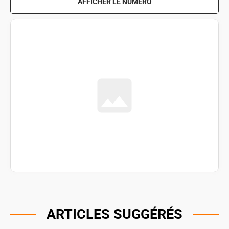
AFFICHER LE NUMÉRO
ARTICLES SUGGÉRÉS