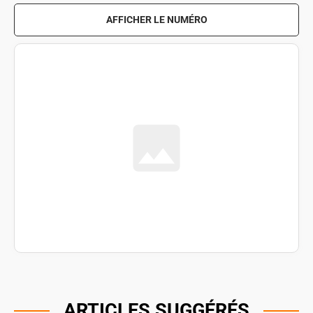
AFFICHER LE NUMÉRO
ARTICLES SUGGÉRÉS