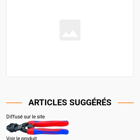
ARTICLES SUGGÉRÉS
Diffusé sur le site
Voir le produit