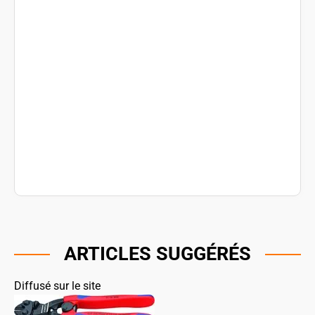
ARTICLES SUGGÉRÉS
Diffusé sur le site