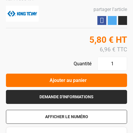
partager l'article
Partager
5,80
€
HT
6,96
€
TTC
Quantité
Ajouter au panier
DEMANDE D'INFORMATIONS
AFFICHER LE NUMÉRO