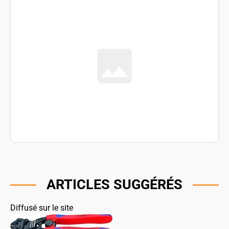
ARTICLES SUGGÉRÉS
Diffusé sur le site