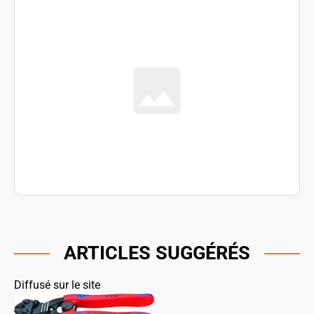
ARTICLES SUGGÉRÉS
Diffusé sur le site