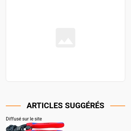
ARTICLES SUGGÉRÉS
Diffusé sur le site