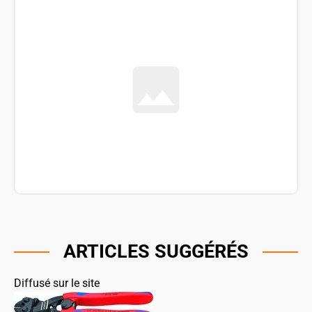
ARTICLES SUGGÉRÉS
Diffusé sur le site