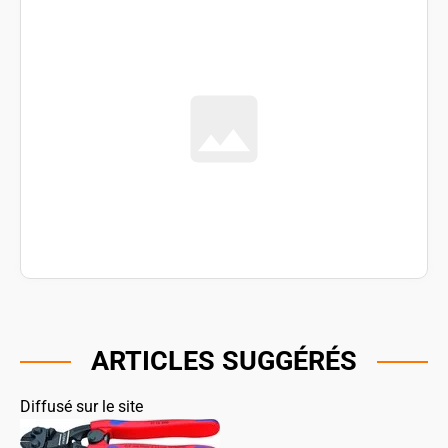
ARTICLES SUGGÉRÉS
Diffusé sur le site