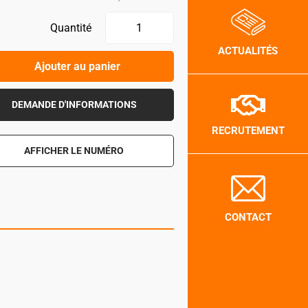
Quantité
ACTUALITÉS
Ajouter au panier
DEMANDE D'INFORMATIONS
RECRUTEMENT
AFFICHER LE NUMÉRO
CONTACT