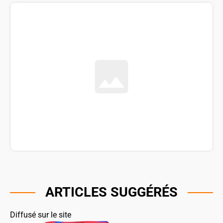
ARTICLES SUGGÉRÉS
Diffusé sur le site