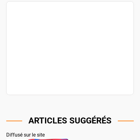
ARTICLES SUGGÉRÉS
Diffusé sur le site