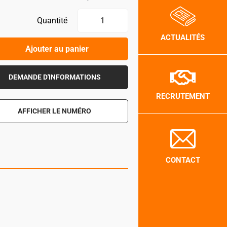
Quantité
ACTUALITÉS
Ajouter au panier
DEMANDE D'INFORMATIONS
RECRUTEMENT
AFFICHER LE NUMÉRO
CONTACT