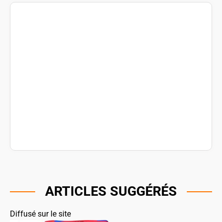
ARTICLES SUGGÉRÉS
Diffusé sur le site