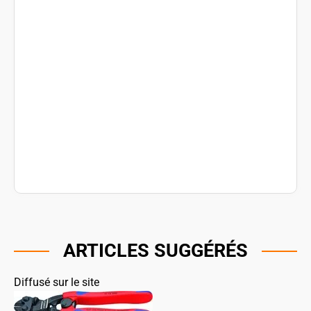
ARTICLES SUGGÉRÉS
Diffusé sur le site