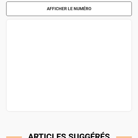
AFFICHER LE NUMÉRO
ARTICLES SUGGÉRÉS