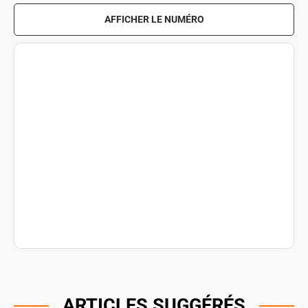
AFFICHER LE NUMÉRO
ARTICLES SUGGÉRÉS